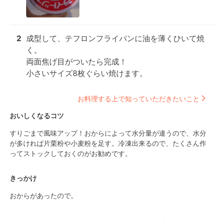
2
成型して、テフロンフライパンに油を薄くひいて焼
く。

両面焦げ目がついたら完成！

小さいサイズ8枚ぐらい焼けます。
お料理する上で知っていただきたいこと
おいしくなるコツ
すりごまで風味アップ！おからによって水分量が違うので、水分
が多ければ片栗粉や小麦粉を足す。冷凍出来るので、たくさん作
ってストックしておくのがお勧めです。
きっかけ
おからがあったので。