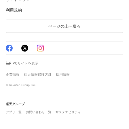
利用規約
ページの上へ戻る
PCサイトを表示
企業情報
個人情報保護方針
採用情報
© Rakuten Group, Inc.
楽天グループ
アプリ一覧
お問い合わせ一覧
サステナビリティ