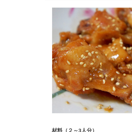
材料（２～3人分）