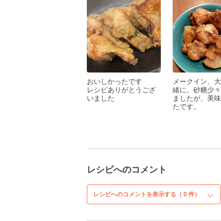
おいしかったです
メークイン、大
レシピありがとうござ
緒に。砂糖少々
いました
ましたが、美味
たです。
レシピへのコメント
レシピへのコメントを表示する（
0
件）