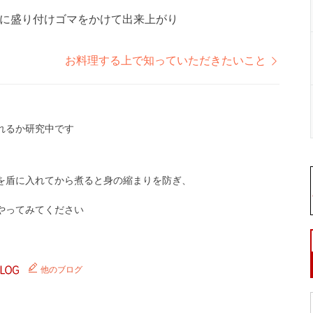
に盛り付けゴマをかけて出来上がり
お料理する上で知っていただきたいこと
れるか研究中です
を盾に入れてから煮ると身の縮まりを防ぎ、
やってみてください
他のブログ