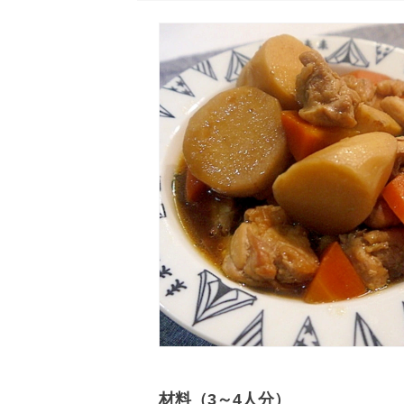
材料（3～4人分）