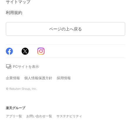
サイトマップ
利用規約
ページの上へ戻る
PCサイトを表示
企業情報
個人情報保護方針
採用情報
© Rakuten Group, Inc.
楽天グループ
アプリ一覧
お問い合わせ一覧
サステナビリティ