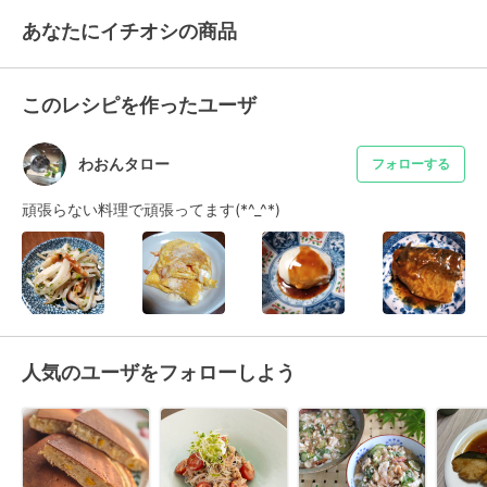
あなたにイチオシの商品
このレシピを作ったユーザ
わおんタロー
フォローする
頑張らない料理で頑張ってます(*^_^*)
人気のユーザをフォローしよう