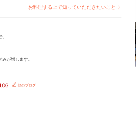
お料理する上で知っていただきたいこと
で。
甘みが増します。
他のブログ