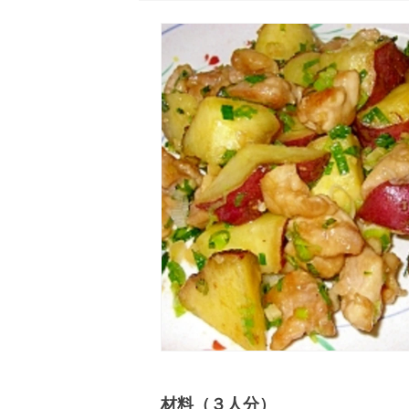
材料（３人分）