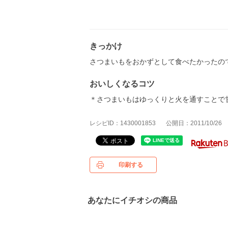
きっかけ
さつまいもをおかずとして食べたかったの
おいしくなるコツ
＊さつまいもはゆっくりと火を通すことで
レシピID：1430001853
公開日：2011/10/26
印刷する
あなたにイチオシの商品