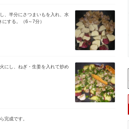
し、半分にさつまいもを入れ、水
きにする。（6～7分）
火にし、ねぎ・生姜を入れて炒め
ら完成です。