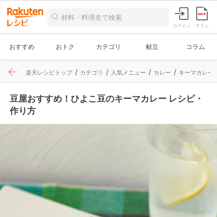
ログイン
チラシ
おすすめ
おトク
カテゴリ
献立
コラム
楽天レシピトップ
カテゴリ
人気メニュー
カレー
キーマカレー
豆屋おすすめ！ひよこ豆のキーマカレー レシピ・
作り方