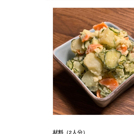
材料（2人分）