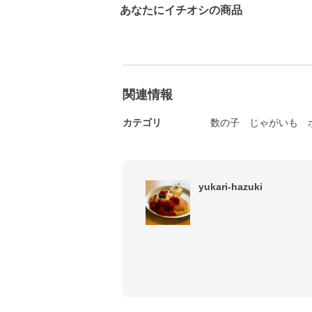
あなたにイチオシの商品
関連情報
カテゴリ
数の子
じゃがいも
yukari-hazuki