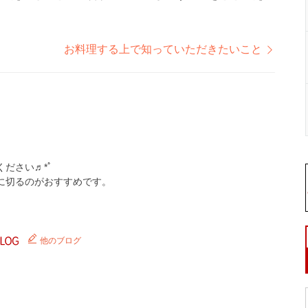
お料理する上で知っていただきたいこと
ださい♬*ﾟ
に切るのがおすすめです。
他のブログ