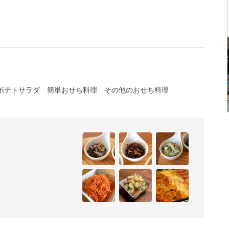
ポテトサラダ
簡単おせち料理
その他のおせち料理