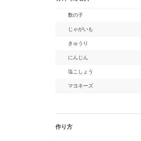
数の子
じゃがいも
きゅうり
にんじん
塩こしょう
マヨネーズ
作り方