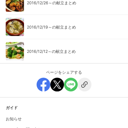
2016/12/26～の献立まとめ
2016/12/19～の献立まとめ
2016/12/12～の献立まとめ
ページをシェアする
ガイド
お知らせ