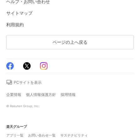
ヘルプ・お問い合わせ
サイトマップ
利用規約
ページの上へ戻る
PCサイトを表示
企業情報
個人情報保護方針
採用情報
© Rakuten Group, Inc.
楽天グループ
アプリ一覧
お問い合わせ一覧
サステナビリティ