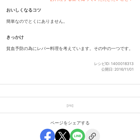
おいしくなるコツ
簡単なのでとくにありません。
きっかけ
貧血予防の為にレバー料理を考えています。その中の一つです。
レシピID:
1400018313
公開日:
2016/11/01
【PR】
ページをシェアする