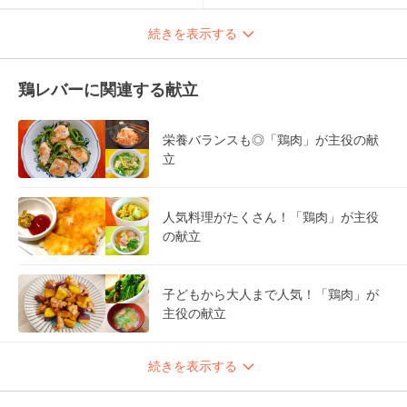
続きを表示する
鶏レバーに関連する献立
栄養バランスも◎「鶏肉」が主役の献
立
人気料理がたくさん！「鶏肉」が主役
の献立
子どもから大人まで人気！「鶏肉」が
主役の献立
続きを表示する