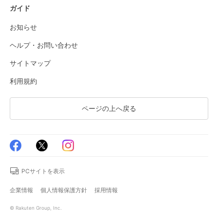
ガイド
お知らせ
ヘルプ・お問い合わせ
サイトマップ
利用規約
ページの上へ戻る
PCサイトを表示
企業情報
個人情報保護方針
採用情報
© Rakuten Group, Inc.