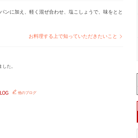
パンに加え、軽く混ぜ合わせ、塩こしょうで、味をとと
お料理する上で知っていただきたいこと
ました。
他のブログ