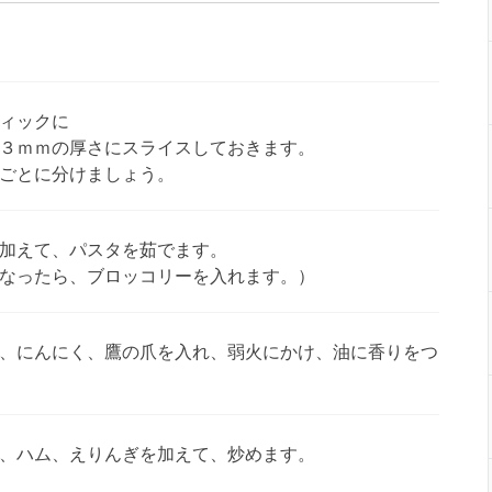
ィックに
３ｍｍの厚さにスライスしておきます。
ごとに分けましょう。
加えて、パスタを茹でます。
なったら、ブロッコリーを入れます。）
、にんにく、鷹の爪を入れ、弱火にかけ、油に香りをつ
、ハム、えりんぎを加えて、炒めます。