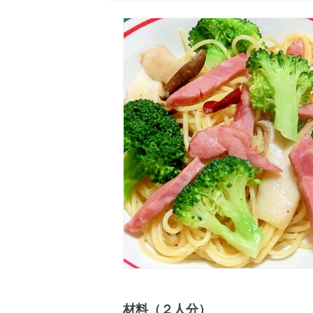
材料（２人分）