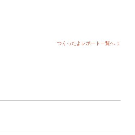
つくったよレポート一覧へ