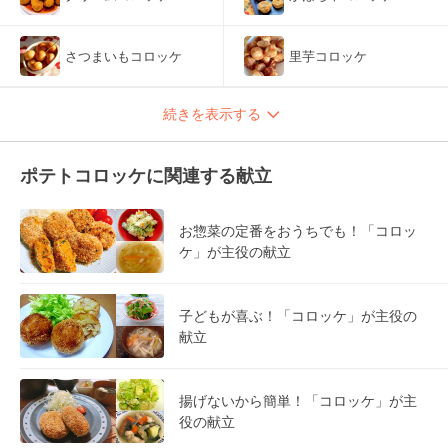
さつまいもコロッケ
里芋コロッケ
続きを表示する
ポテトコロッケに関連する献立
お惣菜の定番をおうちでも！「コロッ
ケ」が主役の献立
子どもが喜ぶ！「コロッケ」が主役の
献立
揚げないから簡単！「コロッケ」が主
役の献立