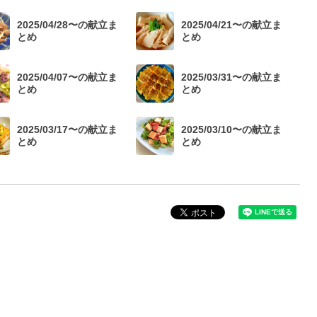
2025/04/28〜の献立ま
2025/04/21〜の献立ま
とめ
とめ
2025/04/07〜の献立ま
2025/03/31〜の献立ま
とめ
とめ
2025/03/17〜の献立ま
2025/03/10〜の献立ま
とめ
とめ