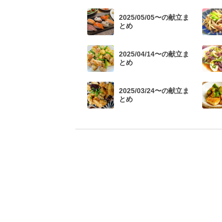
2025/05/05〜の献立ま
とめ
2025/04/14〜の献立ま
とめ
2025/03/24〜の献立ま
とめ