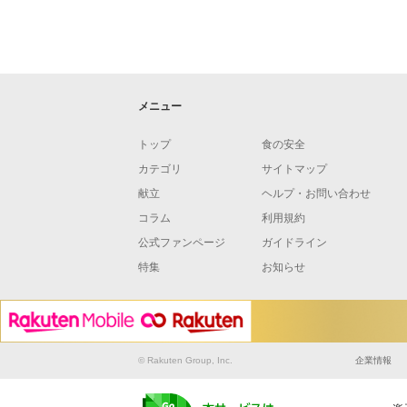
メニュー
トップ
食の安全
カテゴリ
サイトマップ
献立
ヘルプ・お問い合わせ
コラム
利用規約
公式ファンページ
ガイドライン
特集
お知らせ
© Rakuten Group, Inc.
企業情報