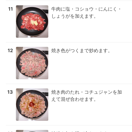
11
牛肉に塩・コショウ・にんにく・
しょうがを加えます。
12
焼き色がつくまで炒めます。
13
焼き肉のたれ・コチュジャンを加
えて混ぜ合わせます。