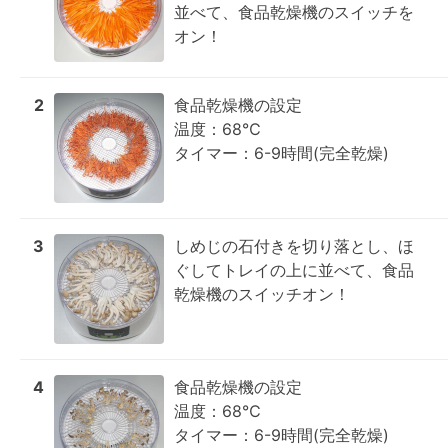
並べて、食品乾燥機のスイッチを
オン！
2
食品乾燥機の設定

温度：68℃

タイマー：6-9時間(完全乾燥)
3
しめじの石付きを切り落とし、ほ
ぐしてトレイの上に並べて、食品
乾燥機のスイッチオン！
4
食品乾燥機の設定

温度：68℃

タイマー：6-9時間(完全乾燥)