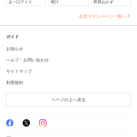
る一口アイス
噌汁
即席おかず
公式ファンページ一覧へ
ガイド
お知らせ
ヘルプ・お問い合わせ
サイトマップ
利用規約
ページの上へ戻る