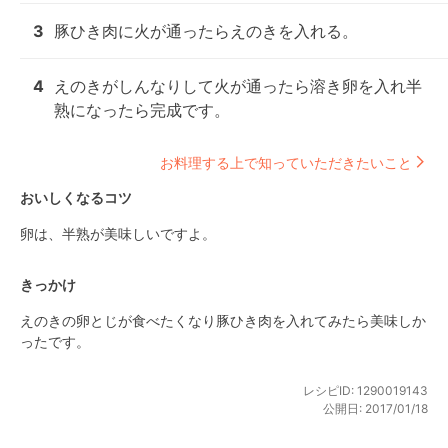
3
豚ひき肉に火が通ったらえのきを入れる。
4
えのきがしんなりして火が通ったら溶き卵を入れ半
熟になったら完成です。
お料理する上で知っていただきたいこと
おいしくなるコツ
卵は、半熟が美味しいですよ。
きっかけ
えのきの卵とじが食べたくなり豚ひき肉を入れてみたら美味しか
ったです。
レシピID:
1290019143
公開日:
2017/01/18