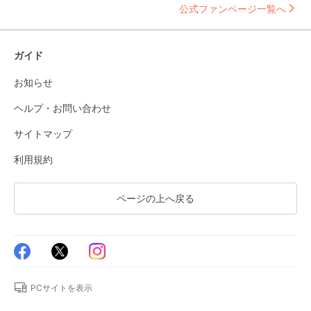
公式ファンページ一覧へ
ガイド
お知らせ
ヘルプ・お問い合わせ
サイトマップ
利用規約
ページの上へ戻る
PCサイトを表示