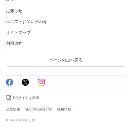
お知らせ
ヘルプ・お問い合わせ
サイトマップ
利用規約
ページの上へ戻る
PCサイトを表示
企業情報
個人情報保護方針
採用情報
© Rakuten Group, Inc.