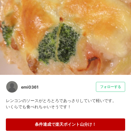
emi0361
フォローする
レンコンのソースがとろとろであっさりしていて軽いです。

いくらでも食べれちゃいそうです！
条件達成で楽天ポイント山分け！