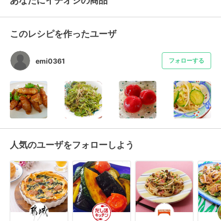
あなたにイチオシの商品
このレシピを作ったユーザ
emi0361
フォローする
人気のユーザをフォローしよう