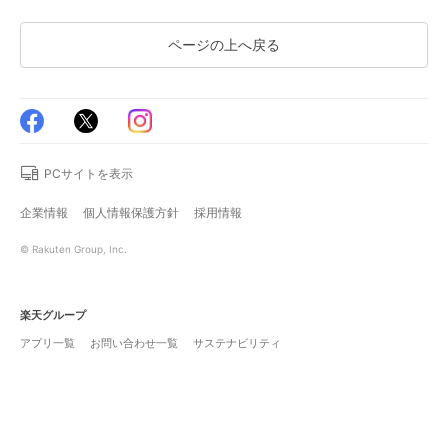
ページの上へ戻る
PCサイトを表示
企業情報
個人情報保護方針
採用情報
© Rakuten Group, Inc.
楽天グループ
アプリ一覧
お問い合わせ一覧
サステナビリティ