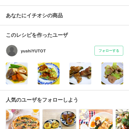
あなたにイチオシの商品
このレシピを作ったユーザ
yushiYUTOT
フォローする
人気のユーザをフォローしよう