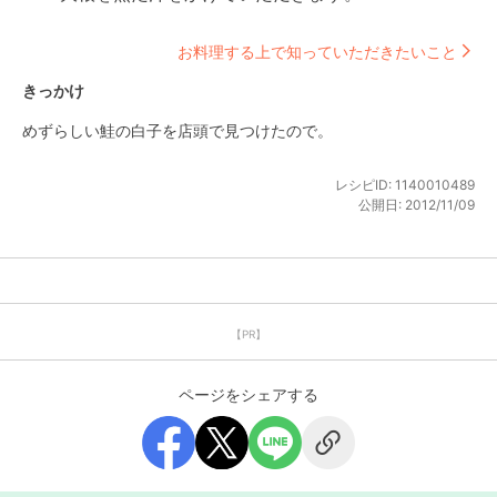
お料理する上で知っていただきたいこと
きっかけ
めずらしい鮭の白子を店頭で見つけたので。
レシピID:
1140010489
公開日:
2012/11/09
【PR】
ページをシェアする