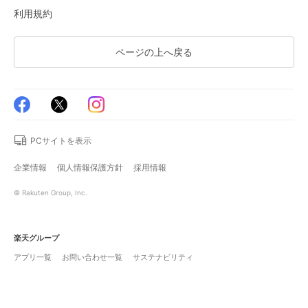
利用規約
ページの上へ戻る
PCサイトを表示
企業情報
個人情報保護方針
採用情報
© Rakuten Group, Inc.
楽天グループ
アプリ一覧
お問い合わせ一覧
サステナビリティ