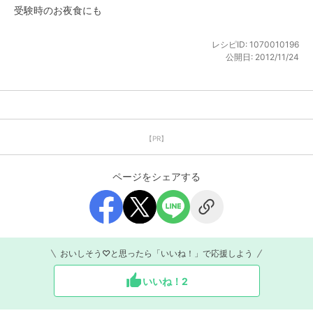
受験時のお夜食にも
レシピID:
1070010196
公開日:
2012/11/24
【PR】
ページをシェアする
おいしそう♡と思ったら「いいね！」で応援しよう
いいね！
2