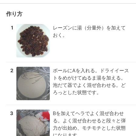
作り方
1
レーズンに湯（分量外）を加えて
おく。
2
ボールにAを入れる。ドライイース
トをめがけてぬるま湯を加える。
泡だて器でよく混ぜ合わせる。ど
ろっとした状態です。
3
Bを加えてヘラでよく混ぜ合わせ
る。よく混ぜ合わせると段々と弾
力が出始め、モチモチとした状態
になります。