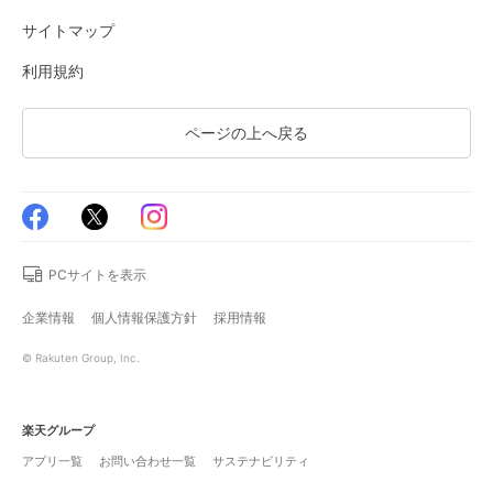
サイトマップ
利用規約
ページの上へ戻る
PCサイトを表示
企業情報
個人情報保護方針
採用情報
© Rakuten Group, Inc.
楽天グループ
アプリ一覧
お問い合わせ一覧
サステナビリティ