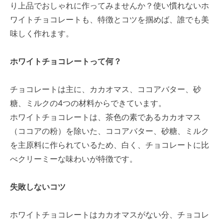
り上品でおしゃれに作ってみませんか？使い慣れないホ
ワイトチョコレートも、特徴とコツを掴めば、誰でも美
味しく作れます。
ホワイトチョコレートって何？
チョコレートは主に、カカオマス、ココアバター、砂
糖、ミルクの4つの材料からできています。
ホワイトチョコレートは、茶色の素であるカカオマス
（ココアの粉）を除いた、ココアバター、砂糖、ミルク
を主原料に作られているため、白く、チョコレートに比
べクリーミーな味わいが特徴です。
失敗しないコツ
ホワイトチョコレートはカカオマスがない分、チョコレ