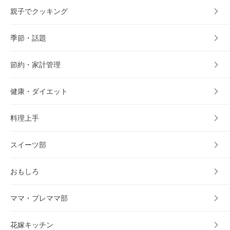
親子でクッキング
季節・話題
節約・家計管理
健康・ダイエット
料理上手
スイーツ部
おもしろ
ママ・プレママ部
花嫁キッチン