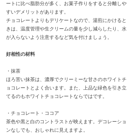
ートに比べ脂肪分が多く、お菓子作りをすると分離しや
すいデメリットがあります。
チョコレートよりもデリケートなので、湯煎にかけると
きは、温度管理や生クリームの量を少し減らしたり、水
が入らないよう注意するなど気を付けましょう。
好相性の材料
・抹茶
ほろ苦い抹茶は、濃厚でクリーミーな甘さのホワイトチ
ョコレートとよく合います。また、上品な緑色を引き立
てるのもホワイトチョコレートならではです。
・チョコレート・ココア
茶色や黒と白のコントラストが映えます。デコレーショ
ンなしでも、おしゃれに見えますよ。