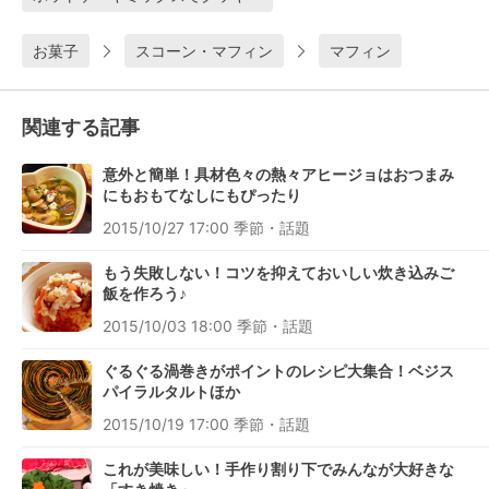
お菓子
スコーン・マフィン
マフィン
関連する記事
意外と簡単！具材色々の熱々アヒージョはおつまみ
にもおもてなしにもぴったり
2015/10/27 17:00
季節・話題
もう失敗しない！コツを抑えておいしい炊き込みご
飯を作ろう♪
2015/10/03 18:00
季節・話題
ぐるぐる渦巻きがポイントのレシピ大集合！ベジス
パイラルタルトほか
2015/10/19 17:00
季節・話題
これが美味しい！手作り割り下でみんなが大好きな