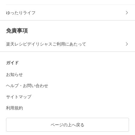
ゆったりライフ
免責事項
楽天レシピデイリシャスご利用にあたって
ガイド
お知らせ
ヘルプ・お問い合わせ
サイトマップ
利用規約
ページの上へ戻る