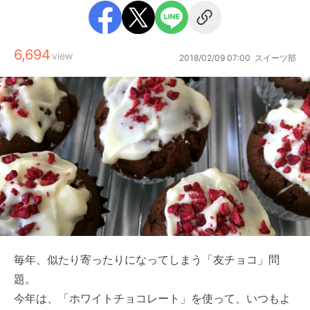
6,694
view
2018/02/09 07:00
スイーツ部
毎年、似たり寄ったりになってしまう「友チョコ」問
題。
今年は、「ホワイトチョコレート」を使って、いつもよ