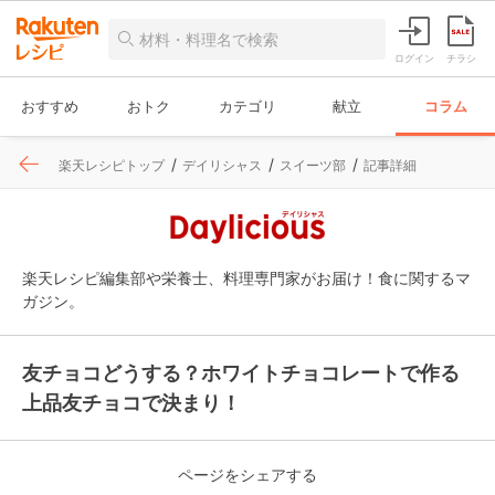
ログイン
チラシ
おすすめ
おトク
カテゴリ
献立
コラム
楽天レシピトップ
デイリシャス
スイーツ部
記事詳細
楽天レシピ編集部や栄養士、料理専門家がお届け！食に関するマ
ガジン。
友チョコどうする？ホワイトチョコレートで作る
上品友チョコで決まり！
ページをシェアする