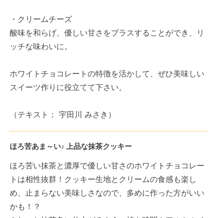
・クリームチーズ
酸味を和らげ、優しい甘さをプラスすることができ、リ
ッチな味わいに。
ホワイトチョコレートの特徴を活かして、ぜひ美味しい
スイーツ作りに役立てて下さい。
（テキスト： 宇田川 みさき）
ほろ苦あま～い♪ 上品な抹茶クッキー
ほろ苦い抹茶と濃厚で優しい甘さのホワイトチョコレー
トは相性抜群！クッキー生地とクリームの食感も楽し
め、止まらない美味しさなので、多めに作った方がいい
かも！？