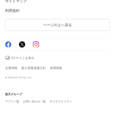
サイトマップ
利用規約
ページの上へ戻る
PCサイトを表示
企業情報
個人情報保護方針
採用情報
© Rakuten Group, Inc.
楽天グループ
アプリ一覧
お問い合わせ一覧
サステナビリティ