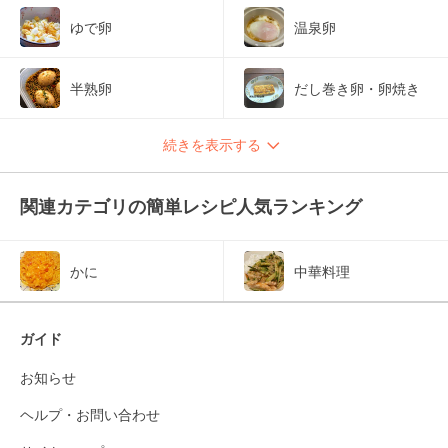
ゆで卵
温泉卵
半熟卵
だし巻き卵・卵焼き
続きを表示する
関連カテゴリの簡単レシピ人気ランキング
かに
中華料理
ガイド
お知らせ
ヘルプ・お問い合わせ