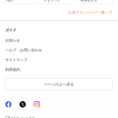
噌汁
イゼリー♪
即席おかず
公式ファンページ一覧へ
ガイド
お知らせ
ヘルプ・お問い合わせ
サイトマップ
利用規約
ページの上へ戻る