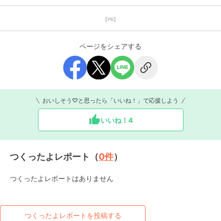
【PR】
ページをシェアする
おいしそう♡と思ったら「いいね！」で応援しよう
いいね！
4
つくったよレポート（
0
件
）
つくったよレポートはありません
つくったよレポートを投稿する