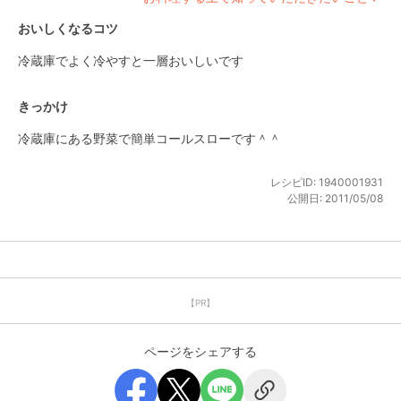
おいしくなるコツ
冷蔵庫でよく冷やすと一層おいしいです
きっかけ
冷蔵庫にある野菜で簡単コールスローです＾＾
レシピID:
1940001931
公開日:
2011/05/08
【PR】
ページをシェアする