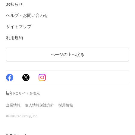
お知らせ
ヘルプ・お問い合わせ
サイトマップ
利用規約
ページの上へ戻る
PCサイトを表示
企業情報
個人情報保護方針
採用情報
© Rakuten Group, Inc.