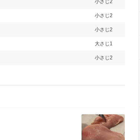
小さじ2
小さじ2
小さじ2
大さじ1
小さじ2