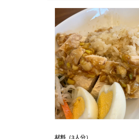
材料（3人分）