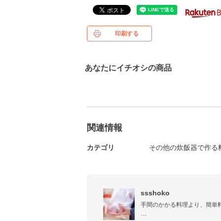
印刷する
あなたにイチオシの商品
関連情報
カテゴリ
その他の炊飯器で作る
ssshoko
手間のかかる料理より、簡単料