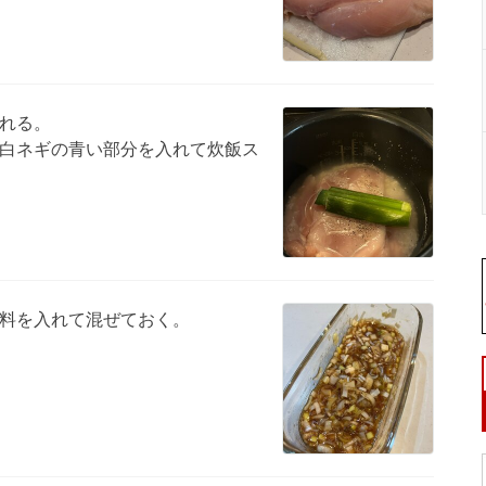
れる。
白ネギの青い部分を入れて炊飯ス
料を入れて混ぜておく。