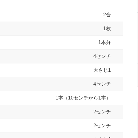
2合
1枚
1本分
4センチ
大さじ1
4センチ
1本（10センチから1本）
2センチ
2センチ