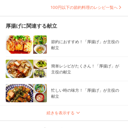
100円以下の節約料理のレシピ一覧へ
厚揚げに関連する献立
節約におすすめ！「厚揚げ」が主役の
献立
簡単レシピがたくさん！「厚揚げ」が
主役の献立
忙しい時の味方！「厚揚げ」が主役の
献立
続きを表示する