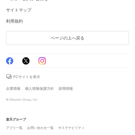
サイトマップ
利用規約
ページの上へ戻る
PCサイトを表示
企業情報
個人情報保護方針
採用情報
© Rakuten Group, Inc.
楽天グループ
アプリ一覧
お問い合わせ一覧
サステナビリティ