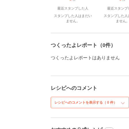
最近スタンプした人
最近スタンプ
スタンプした人はまだい
スタンプした人
ません。
ません
つくったよレポート（0件）
つくったよレポートはありません
レシピへのコメント
レシピへのコメントを表示する（
0
件）