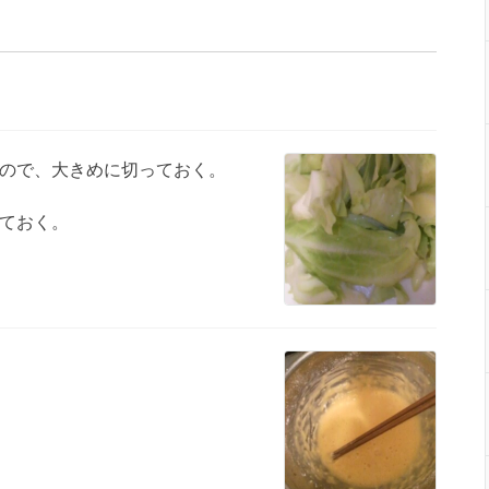
ので、大きめに切っておく。
ておく。