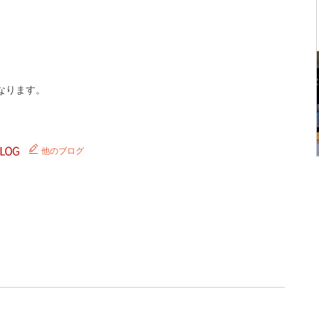
。
なります。
他のブログ