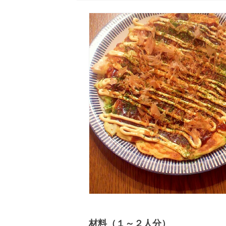
材料（１～２人分）