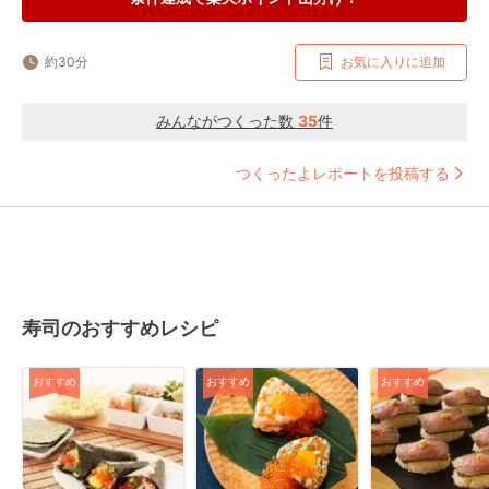
約30分
お気に入りに追加
みんながつくった数
35
件
つくったよレポートを投稿する
寿司のおすすめレシピ
おすすめ
おすすめ
おすすめ