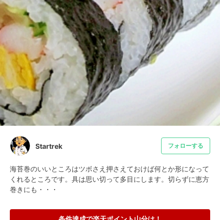
Startrek
フォローする
海苔巻のいいところはツボさえ押さえておけば何とか形になって
くれるところです。具は思い切って多目にします。切らずに恵方
巻きにも・・・
条件達成で楽天ポイント山分け！