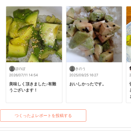
ぽのぽ
きのう
2026/07/11 14:54
2025/09/25 16:27
美味しく頂きました♪有難
おいしかったです。
うございます！
つくったよレポートを投稿する