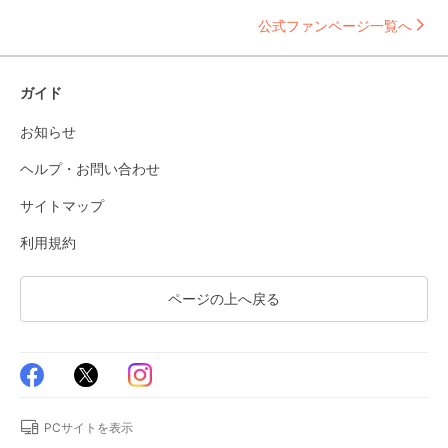
公式ファンページ一覧へ
ガイド
お知らせ
ヘルプ・お問い合わせ
サイトマップ
利用規約
ページの上へ戻る
PCサイトを表示