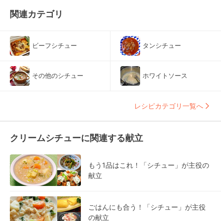
関連カテゴリ
ビーフシチュー
タンシチュー
その他のシチュー
ホワイトソース
レシピカテゴリ一覧へ
クリームシチューに関連する献立
もう1品はこれ！「シチュー」が主役の
献立
ごはんにも合う！「シチュー」が主役
の献立