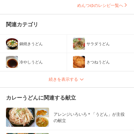
めんつゆのレシピ一覧へ
関連カテゴリ
鍋焼きうどん
サラダうどん
冷やしうどん
きつねうどん
続きを表示する
カレーうどんに関連する献立
アレンジいろいろ＊「うどん」が主役
の献立