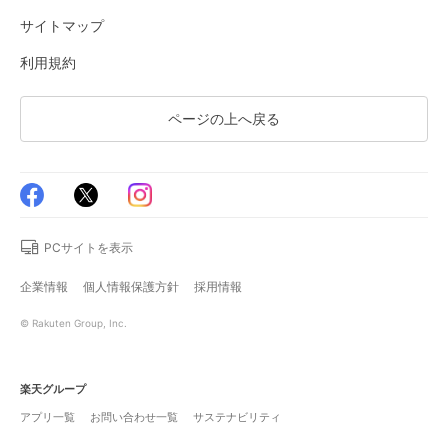
サイトマップ
利用規約
ページの上へ戻る
PCサイトを表示
企業情報
個人情報保護方針
採用情報
© Rakuten Group, Inc.
楽天グループ
アプリ一覧
お問い合わせ一覧
サステナビリティ