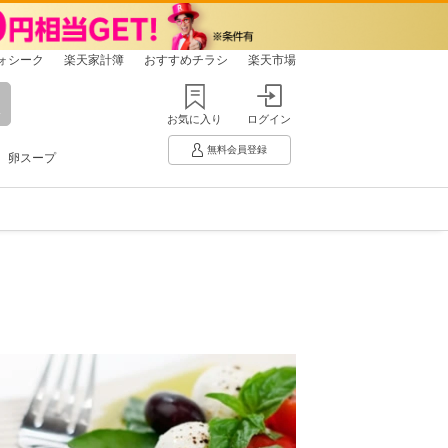
ォシーク
楽天家計簿
おすすめチラシ
楽天市場
お気に入り
ログイン
無料会員登録
卵スープ