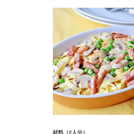
材料（2人分）