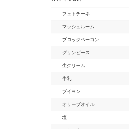
フェトチーネ
マッシュルーム
ブロックベーコン
グリンピース
生クリーム
牛乳
ブイヨン
オリーブオイル
塩