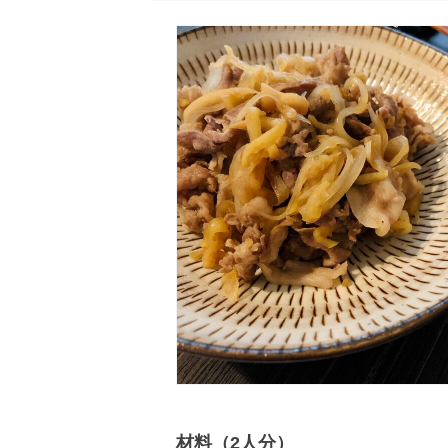
材料（2人分）