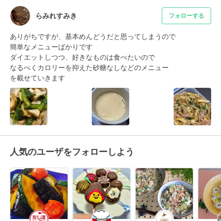
らみれすみき
フォローする
ありがちですが、基本めんどうだと思ってしまうので

簡単なメニューばかりです

ダイエットしつつ、好きなものは食べたいので

なるべくカロリーを抑えた砂糖なしなどのメニュー

を載せていきます
人気のユーザをフォローしよう