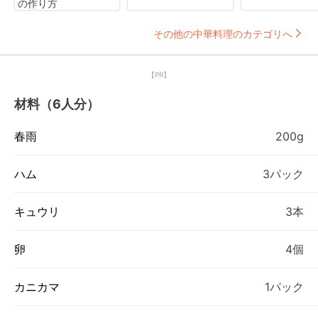
の作り方
その他の中華料理のカテゴリへ
【PR】
材料（6人分）
春雨
200g
ハム
3パック
キュウリ
3本
卵
4個
カニカマ
1パック