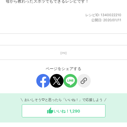
母から教わったズボラでもできるレシピです！
レシピID:
1340022210
公開日:
2020/01/11
【PR】
ページをシェアする
おいしそう♡と思ったら「いいね！」で応援しよう
いいね！
1,290