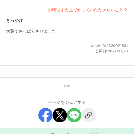
お料理する上で知っていただきたいこと
きっかけ
大葉でさっぱりさせました
レシピID:
1320021831
公開日:
2022/07/23
【PR】
ページをシェアする