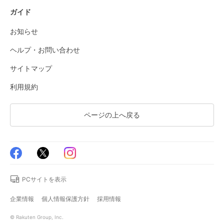
ガイド
お知らせ
ヘルプ・お問い合わせ
サイトマップ
利用規約
ページの上へ戻る
PCサイトを表示
企業情報
個人情報保護方針
採用情報
© Rakuten Group, Inc.