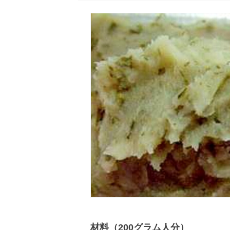
材料（200グラム人分）