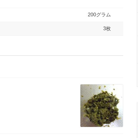
200グラム
3枚