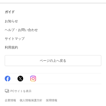
ガイド
お知らせ
ヘルプ・お問い合わせ
サイトマップ
利用規約
ページの上へ戻る
PCサイトを表示
企業情報
個人情報保護方針
採用情報