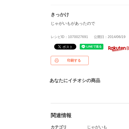
きっかけ
じゃがいもがあったので
レシピID：1070027691
公開日：2014/06/19
印刷する
あなたにイチオシの商品
関連情報
カテゴリ
じゃがいも