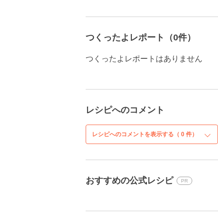
つくったよレポート（0件）
つくったよレポートはありません
レシピへのコメント
レシピへのコメントを表示する（
0
件）
おすすめの公式レシピ
PR