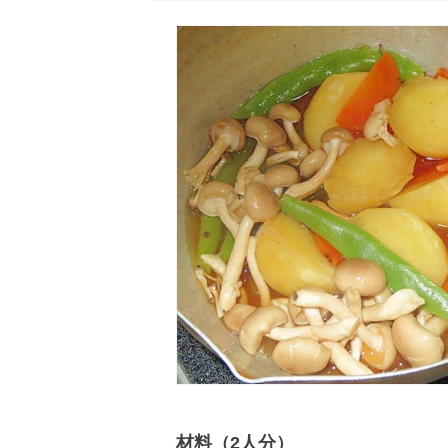
材料（2人分）