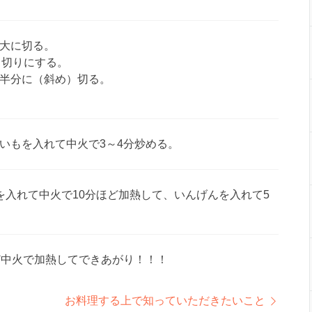
大に切る。
月切りにする。
半分に（斜め）切る。
いもを入れて中火で3～4分炒める。
を入れて中火で10分ほど加熱して、いんげんを入れて5
ど中火で加熱してできあがり！！！
お料理する上で知っていただきたいこと