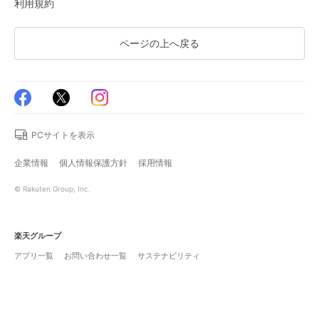
利用規約
ページの上へ戻る
PCサイトを表示
企業情報
個人情報保護方針
採用情報
© Rakuten Group, Inc.
楽天グループ
アプリ一覧
お問い合わせ一覧
サステナビリティ