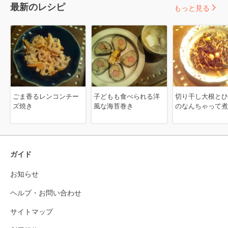
最新のレシピ
もっと見る
ごま香るレンコンチー
子どもも食べられる洋
切り干し大根とひ
ズ焼き
風な海苔巻き
のなんちゃって煮
ガイド
お知らせ
ヘルプ・お問い合わせ
サイトマップ