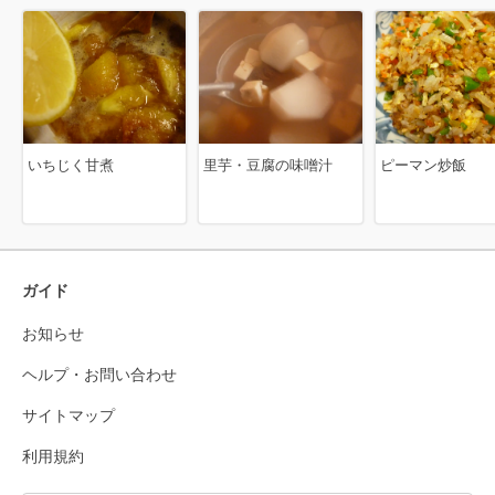
いちじく甘煮
里芋・豆腐の味噌汁
ピーマン炒飯
ガイド
お知らせ
ヘルプ・お問い合わせ
サイトマップ
利用規約