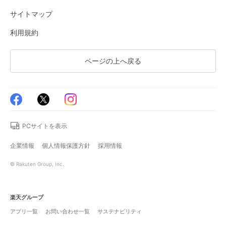
サイトマップ
利用規約
ページの上へ戻る
PCサイトを表示
企業情報
個人情報保護方針
採用情報
© Rakuten Group, Inc.
楽天グループ
アプリ一覧
お問い合わせ一覧
サステナビリティ