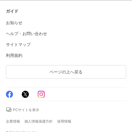
ガイド
お知らせ
ヘルプ・お問い合わせ
サイトマップ
利用規約
ページの上へ戻る
PCサイトを表示
企業情報
個人情報保護方針
採用情報