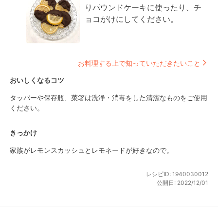
りパウンドケーキに使ったり、チ
ョコがけにしてください。
お料理する上で知っていただきたいこと
おいしくなるコツ
タッパーや保存瓶、菜箸は洗浄・消毒をした清潔なものをご使用
ください。
きっかけ
家族がレモンスカッシュとレモネードが好きなので。
レシピID:
1940030012
公開日:
2022/12/01