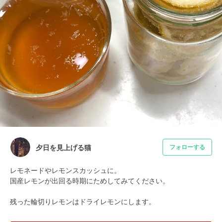
夕日を見上げる猫
フォローする
レモネードやレモンスカッシュに。

国産レモンが出回る時期にためしてみてください。

残った輪切りレモンはドライレモンにします。