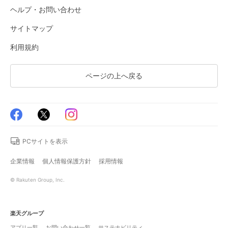
ヘルプ・お問い合わせ
サイトマップ
利用規約
ページの上へ戻る
PCサイトを表示
企業情報
個人情報保護方針
採用情報
© Rakuten Group, Inc.
楽天グループ
アプリ一覧
お問い合わせ一覧
サステナビリティ