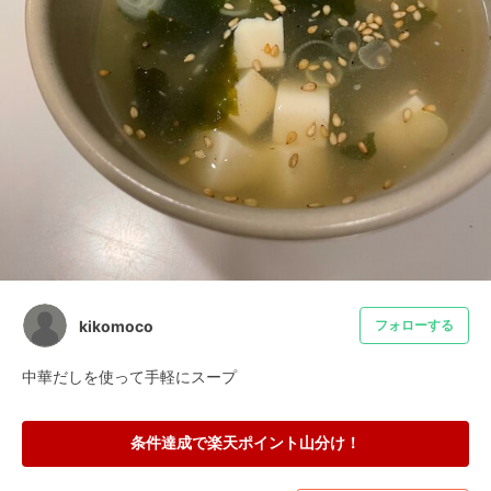
kikomoco
フォローする
中華だしを使って手軽にスープ
条件達成で楽天ポイント山分け！