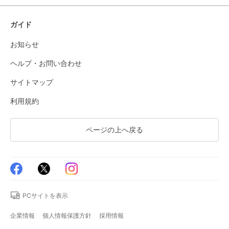
ガイド
お知らせ
ヘルプ・お問い合わせ
サイトマップ
利用規約
ページの上へ戻る
PCサイトを表示
企業情報
個人情報保護方針
採用情報