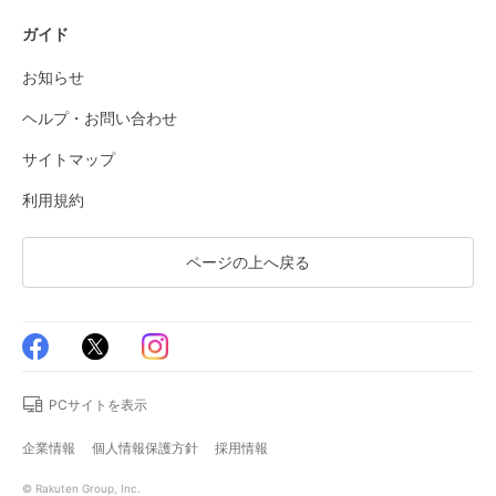
ガイド
お知らせ
ヘルプ・お問い合わせ
サイトマップ
利用規約
ページの上へ戻る
PCサイトを表示
企業情報
個人情報保護方針
採用情報
© Rakuten Group, Inc.