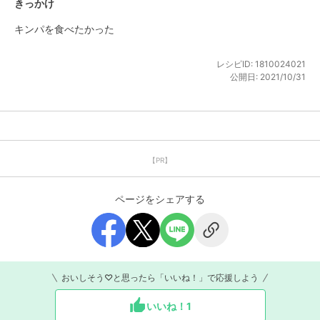
きっかけ
キンパを食べたかった
レシピID:
1810024021
公開日:
2021/10/31
【PR】
ページをシェアする
おいしそう♡と思ったら「いいね！」で応援しよう
いいね！
1