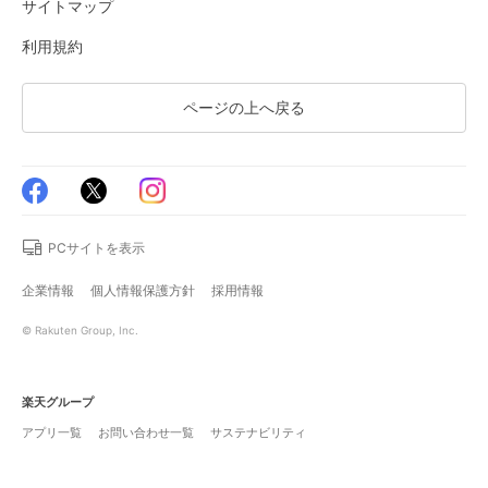
サイトマップ
利用規約
ページの上へ戻る
PCサイトを表示
企業情報
個人情報保護方針
採用情報
© Rakuten Group, Inc.
楽天グループ
アプリ一覧
お問い合わせ一覧
サステナビリティ