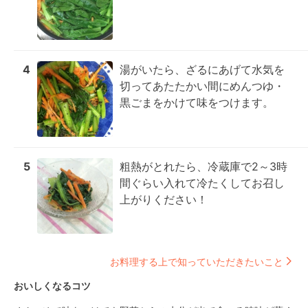
4
湯がいたら、ざるにあげて水気を
切ってあたたかい間にめんつゆ・
黒ごまをかけて味をつけます。
5
粗熱がとれたら、冷蔵庫で2～3時
間ぐらい入れて冷たくしてお召し
上がりください！
お料理する上で知っていただきたいこと
おいしくなるコツ