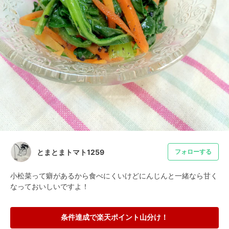
とまとまトマト1259
フォローする
小松菜って癖があるから食べにくいけどにんじんと一緒なら甘く
なっておいしいですよ！
条件達成で楽天ポイント山分け！